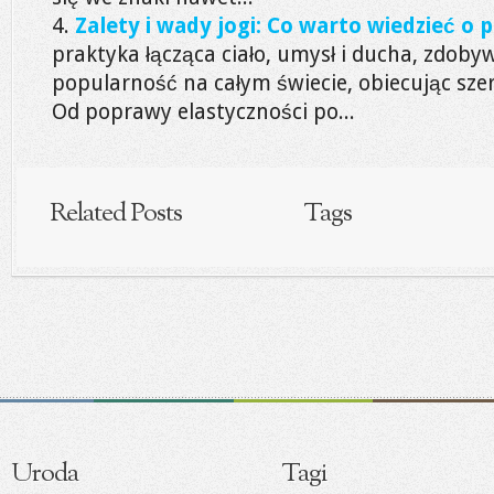
Zalety i wady jogi: Co warto wiedzieć o 
praktyka łącząca ciało, umysł i ducha, zdoby
popularność na całym świecie, obiecując sze
Od poprawy elastyczności po...
Related Posts
Tags
Uroda
Tagi