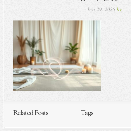
kwi 29, 2025
by
Related Posts
Tags