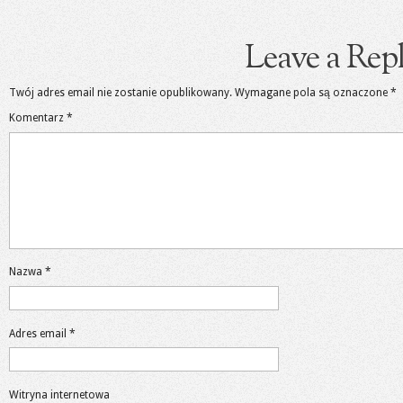
Leave a Rep
Twój adres email nie zostanie opublikowany.
Wymagane pola są oznaczone
*
Komentarz
*
Nazwa
*
Adres email
*
Witryna internetowa