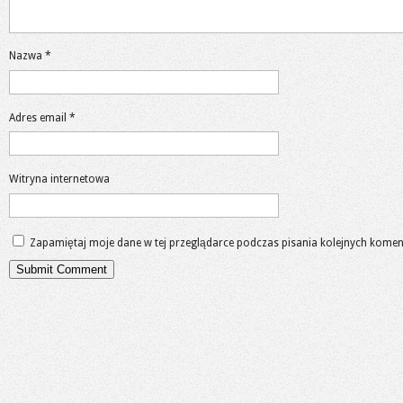
Nazwa
*
Adres email
*
Witryna internetowa
Zapamiętaj moje dane w tej przeglądarce podczas pisania kolejnych komen