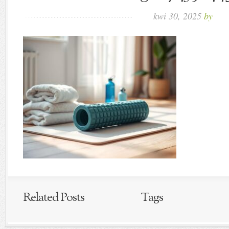
kwi 30, 2025
by
Related Posts
Tags