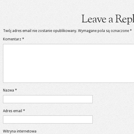
Leave a Rep
Twój adres email nie zostanie opublikowany.
Wymagane pola są oznaczone
*
Komentarz
*
Nazwa
*
Adres email
*
Witryna internetowa