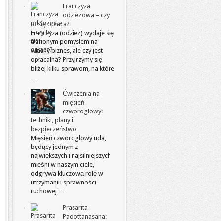
Franczyza
odzieżowa – czy
to się opłaca?
Franczyza (odzież) wydaje się
trafionym pomysłem na
własny biznes, ale czy jest
opłacalna? Przyjrzymy się
bliżej kilku sprawom, na które
…
Ćwiczenia na
mięsień
czworogłowy:
techniki, plany i
bezpieczeństwo
Mięsień czworogłowy uda,
będący jednym z
największych i najsilniejszych
mięśni w naszym ciele,
odgrywa kluczową rolę w
utrzymaniu sprawności
ruchowej …
Prasarita
Padottanasana: