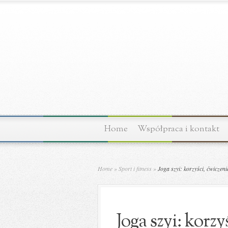
Home
Współpraca i kontakt
Home
»
Sport i fitness
»
Joga szyi: korzyści, ćwiczen
Joga szyi: korz