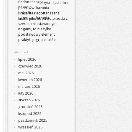
Korzyści, techniki i
przeciwwskazania
Prasarita Padottanasana,
znana jako skłon do przodu z
szeroko rozstawionymi
nogami, to nie tylko
podstawowy element
praktyki jogi, ale także …
ARCHIWA
lipiec 2026
czerwiec 2026
maj 2026
kwiecień 2026
marzec 2026
luty 2026
styczeń 2026
grudzień 2025
listopad 2025
październik 2025
wrzesień 2025