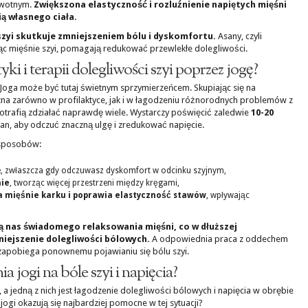
owotnym.
Zwiększona elastyczność i rozluźnienie napiętych mięśni
ą własnego ciała.
szyi skutkuje zmniejszeniem bólu i dyskomfortu.
Asany, czyli
ąc mięśnie szyi, pomagają redukować przewlekłe dolegliwości.
yki i terapii dolegliwości szyi poprzez jogę?
 Joga może być tutaj świetnym sprzymierzeńcem. Skupiając się na
zna zarówno w profilaktyce, jak i w łagodzeniu różnorodnych problemów z
otrafią zdziałać naprawdę wiele. Wystarczy poświęcić zaledwie
10-20
san, aby odczuć znaczną ulgę i zredukować napięcie.
a sposobów:
ne, zwłaszcza gdy odczuwasz dyskomfort w odcinku szyjnym,
nie
, tworząc więcej przestrzeni między kręgami,
a mięśnie karku i poprawia elastyczność stawów
, wpływając
ą nas świadomego relaksowania mięśni, co w dłuższej
niejszenie dolegliwości bólowych.
A odpowiednia praca z oddechem
zapobiega ponownemu pojawianiu się bólu szyi.
ia jogi na bóle szyi i napięcia?
, a jedną z nich jest łagodzenie dolegliwości bólowych i napięcia w obrębie
 jogi okazują się najbardziej pomocne w tej sytuacji?