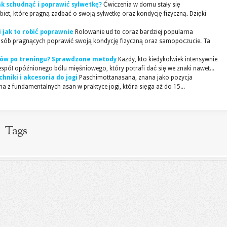
ak schudnąć i poprawić sylwetkę?
Ćwiczenia w domu stały się
iet, które pragną zadbać o swoją sylwetkę oraz kondycję fizyczną. Dzięki
i jak to robić poprawnie
Rolowanie ud to coraz bardziej popularna
 osób pragnących poprawić swoją kondycję fizyczną oraz samopoczucie. Ta
asów po treningu? Sprawdzone metody
Każdy, kto kiedykolwiek intensywnie
zespół opóźnionego bólu mięśniowego, który potrafi dać się we znaki nawet...
hniki i akcesoria do jogi
Paschimottanasana, znana jako pozycja
na z fundamentalnych asan w praktyce jogi, która sięga aż do 15...
Tags