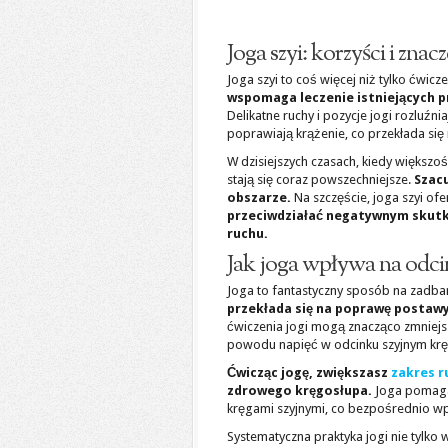
Joga szyi: korzyści i znac
Joga szyi to coś więcej niż tylko ćwic
wspomaga leczenie istniejących 
Delikatne ruchy i pozycje jogi rozluźni
poprawiają krążenie, co przekłada się
W dzisiejszych czasach, kiedy większoś
stają się coraz powszechniejsze.
Szacu
obszarze.
Na szczęście, joga szyi of
przeciwdziałać negatywnym skutk
ruchu.
Jak joga wpływa na odcin
Joga to fantastyczny sposób na zadban
przekłada się na poprawę postawy,
ćwiczenia jogi mogą znacząco zmniejsz
powodu napięć w odcinku szyjnym krę
Ćwicząc jogę, zwiększasz
zakres r
zdrowego kręgosłupa.
Joga pomaga 
kręgami szyjnymi, co bezpośrednio w
Systematyczna praktyka jogi nie tylko