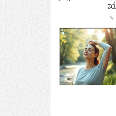
zd
lip