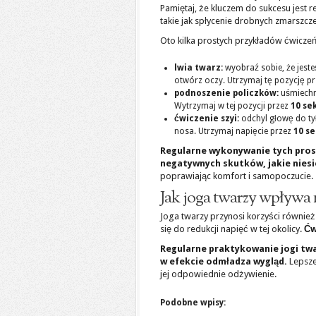
Pamiętaj, że kluczem do sukcesu jest r
takie jak spłycenie drobnych zmarszcze
Oto kilka prostych przykładów ćwiczeń 
lwia twarz:
wyobraź sobie, że jesteś
otwórz oczy. Utrzymaj tę pozycję p
podnoszenie policzków:
uśmiechni
Wytrzymaj w tej pozycji przez
10 se
ćwiczenie szyi:
odchyl głowę do tył
nosa. Utrzymaj napięcie przez
10 s
Regularne wykonywanie tych pros
negatywnych skutków, jakie niesie
poprawiając komfort i samopoczucie.
Jak joga twarzy wpływa n
Joga twarzy przynosi korzyści również 
się do redukcji napięć w tej okolicy.
Ćw
Regularne praktykowanie jogi twa
w efekcie odmładza wygląd.
Lepsze
jej odpowiednie odżywienie.
Podobne wpisy: