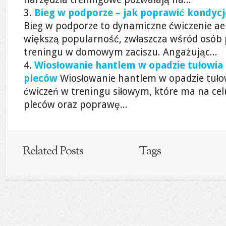
Bieg w podporze – jak poprawić kondycj
Bieg w podporze to dynamiczne ćwiczenie ae
większą popularność, zwłaszcza wśród osób
treningu w domowym zaciszu. Angażując...
Wiosłowanie hantlem w opadzie tułowia –
pleców
Wiosłowanie hantlem w opadzie tuło
ćwiczeń w treningu siłowym, które ma na ce
pleców oraz poprawę...
Related Posts
Tags