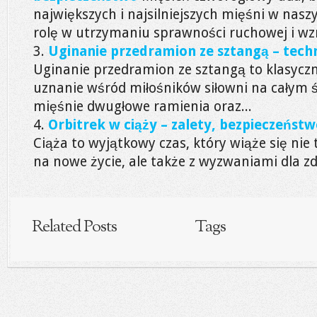
największych i najsilniejszych mięśni w nas
rolę w utrzymaniu sprawności ruchowej i wz
Uginanie przedramion ze sztangą – techni
Uginanie przedramion ze sztangą to klasyczn
uznanie wśród miłośników siłowni na całym ś
mięśnie dwugłowe ramienia oraz...
Orbitrek w ciąży – zalety, bezpieczeństw
Ciąża to wyjątkowy czas, który wiąże się nie 
na nowe życie, ale także z wyzwaniami dla zdr
Related Posts
Tags