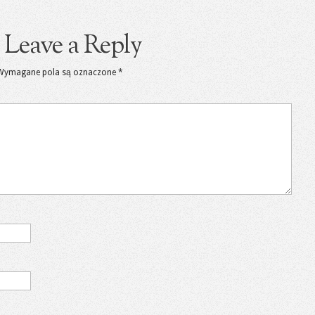
Leave a Reply
Wymagane pola są oznaczone
*