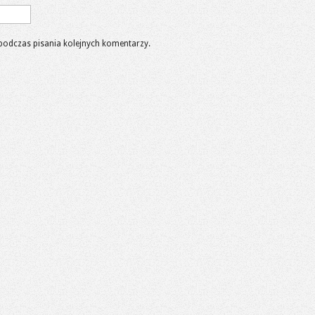
podczas pisania kolejnych komentarzy.