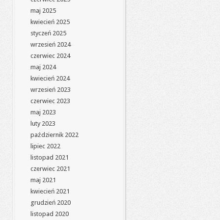
maj 2025
kwiecień 2025
styczeń 2025
wrzesień 2024
czerwiec 2024
maj 2024
kwiecień 2024
wrzesień 2023
czerwiec 2023
maj 2023
luty 2023
październik 2022
lipiec 2022
listopad 2021
czerwiec 2021
maj 2021
kwiecień 2021
grudzień 2020
listopad 2020