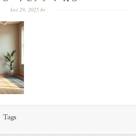
kwi 29, 2025
by
Tags