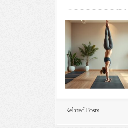
Related Posts