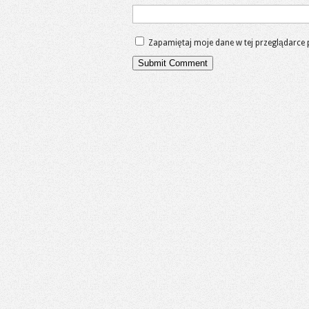
Zapamiętaj moje dane w tej przeglądarce 