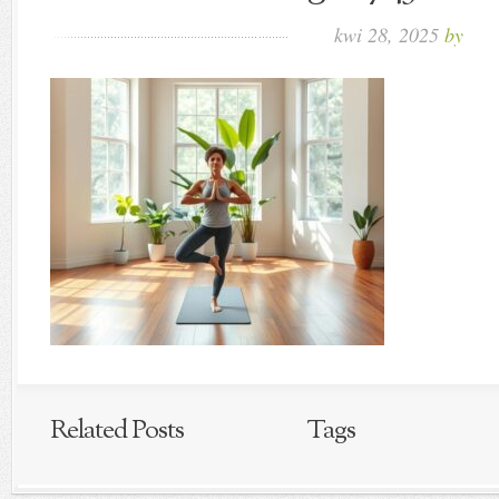
kwi 28, 2025
by
Related Posts
Tags