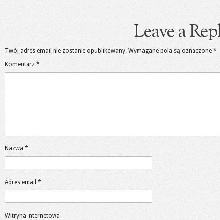
Leave a Rep
Twój adres email nie zostanie opublikowany.
Wymagane pola są oznaczone
*
Komentarz
*
Nazwa
*
Adres email
*
Witryna internetowa