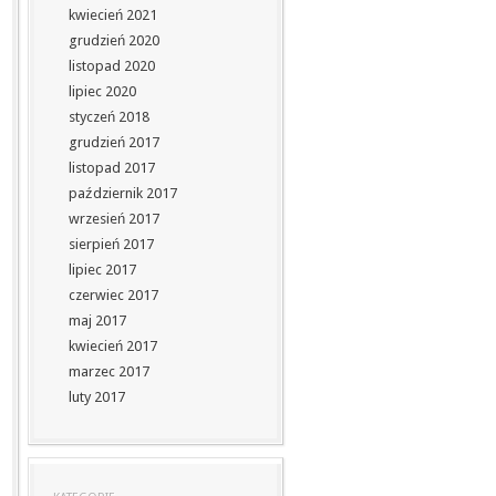
kwiecień 2021
grudzień 2020
listopad 2020
lipiec 2020
styczeń 2018
grudzień 2017
listopad 2017
październik 2017
wrzesień 2017
sierpień 2017
lipiec 2017
czerwiec 2017
maj 2017
kwiecień 2017
marzec 2017
luty 2017