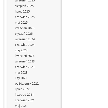
wrzesień 2025
sierpień 2025
lipiec 2025
czerwiec 2025
maj 2025
kwiecień 2025
styczeń 2025
wrzesień 2024
czerwiec 2024
maj 2024
kwiecień 2024
wrzesień 2023
czerwiec 2023
maj 2023
luty 2023
październik 2022
lipiec 2022
listopad 2021
czerwiec 2021
maj 2021