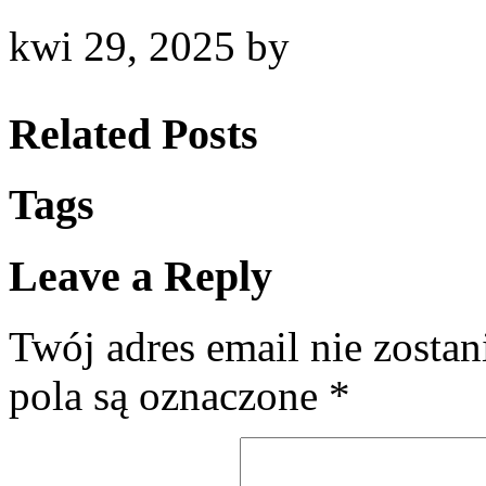
kwi 29, 2025
by
Related Posts
Tags
Leave a Reply
Twój adres email nie zosta
pola są oznaczone
*