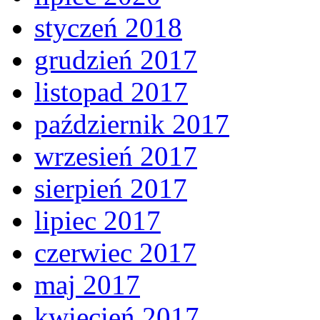
styczeń 2018
grudzień 2017
listopad 2017
październik 2017
wrzesień 2017
sierpień 2017
lipiec 2017
czerwiec 2017
maj 2017
kwiecień 2017