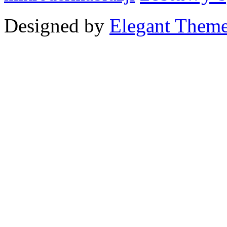
Designed by
Elegant Them