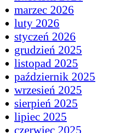
marzec 2026
luty 2026
styczeń 2026
grudzień 2025
listopad 2025
październik 2025
wrzesień 2025
sierpień 2025
lipiec 2025
czerwiec 2025