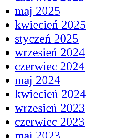
maj 2025
kwiecień 2025
styczeń 2025
wrzesień 2024
czerwiec 2024
maj 2024
kwiecień 2024
wrzesień 2023
czerwiec 2023
maj 2023