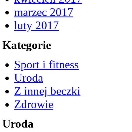
marzec 2017
luty 2017
Kategorie
Sport i fitness
Uroda
Z innej beczki
Zdrowie
Uroda