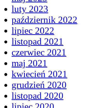
luty 2023
październik 2022
lipiec 2022
listopad 2021
czerwiec 2021
maj 2021
kwiecień 2021
grudzień 2020
listopad 2020
lipiec 2020