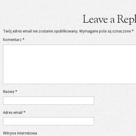
Leave a Rep
Twój adres email nie zostanie opublikowany.
Wymagane pola są oznaczone
*
Komentarz
*
Nazwa
*
Adres email
*
Witryna internetowa