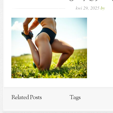
kwi 29, 2025
by
Related Posts
Tags