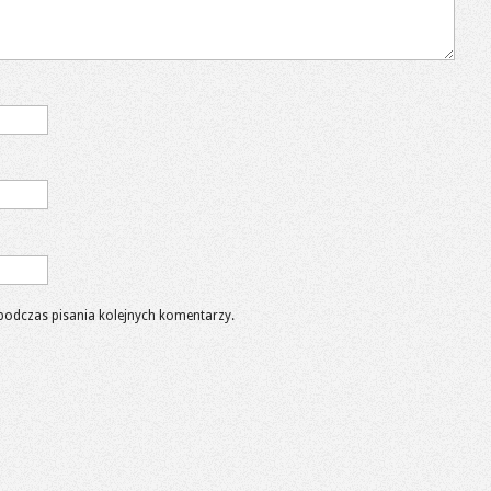
podczas pisania kolejnych komentarzy.