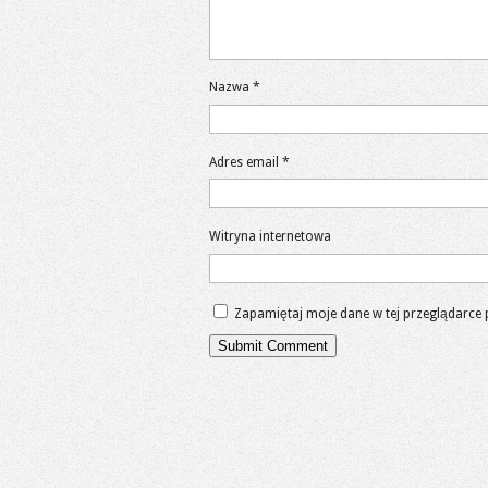
Nazwa
*
Adres email
*
Witryna internetowa
Zapamiętaj moje dane w tej przeglądarce 