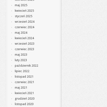
maj 2025
kwiecień 2025
styczeń 2025
wrzesień 2024
czerwiec 2024
maj 2024
kwiecień 2024
wrzesień 2023
czerwiec 2023
maj 2023
luty 2023
październik 2022
lipiec 2022
listopad 2021
czerwiec 2021
maj 2021
kwiecień 2021
grudzień 2020
listopad 2020