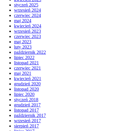
styczeń 2025
wrzesień 2024
czerwiec 2024
maj 2024
kwiecień 2024
wrzesień 2023
czerwiec 2023
maj 2023
luty 2023
październik 2022
lipiec 2022
listopad 2021
czerwiec 2021
maj 2021
kwiecień 2021
grudzień 2020
listopad 2020
lipiec 2020
styczeń 2018
grudzień 2017
listopad 2017
październik 2017
wrzesień 2017
sierpień 2017