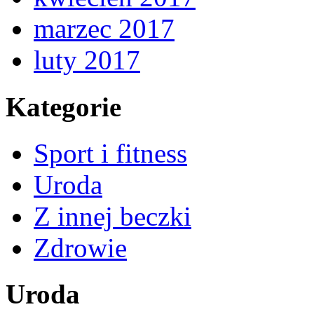
marzec 2017
luty 2017
Kategorie
Sport i fitness
Uroda
Z innej beczki
Zdrowie
Uroda