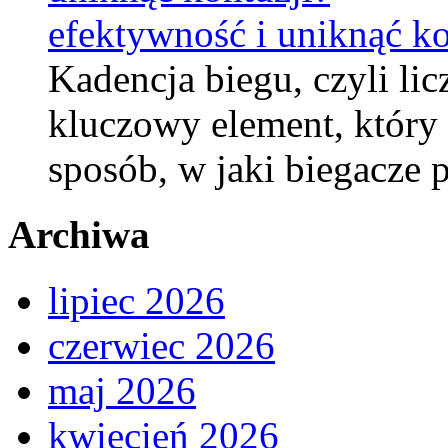
efektywność i uniknąć ko
Kadencja biegu, czyli li
kluczowy element, który
sposób, w jaki biegacze
Archiwa
lipiec 2026
czerwiec 2026
maj 2026
kwiecień 2026