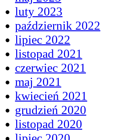
luty 2023
październik 2022
lipiec 2022
listopad 2021
czerwiec 2021
maj 2021
kwiecień 2021
grudzień 2020
listopad 2020
lipiec 2020