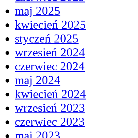
maj 2025
kwiecień 2025
styczeń 2025
wrzesień 2024
czerwiec 2024
maj 2024
kwiecień 2024
wrzesień 2023
czerwiec 2023
maj 2023