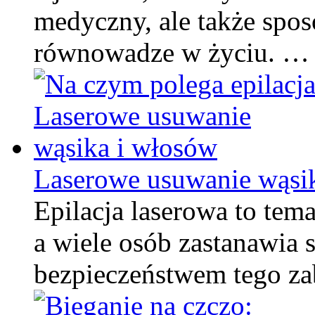
medyczny, ale także spos
równowadze w życiu. …
Laserowe usuwanie wąsi
Epilacja laserowa to tema
a wiele osób zastanawia s
bezpieczeństwem tego za