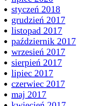
styczeń 2018
grudzień 2017
listopad 2017
październik 2017
wrzesień 2017
sierpień 2017
lipiec 2017
czerwiec 2017
maj 2017
kwiecień 2017