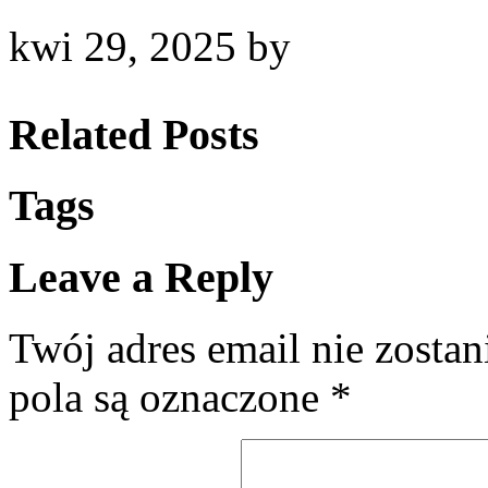
kwi 29, 2025
by
Related Posts
Tags
Leave a Reply
Twój adres email nie zosta
pola są oznaczone
*