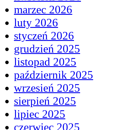
marzec 2026
luty 2026
styczeń 2026
grudzień 2025
listopad 2025
październik 2025
wrzesień 2025
sierpień 2025
lipiec 2025
czerwiec 2025