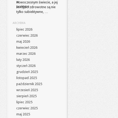
nowoczesnym świecie, a jej
korzyści zdrowotne są nie
tylko subiektywne, …
ARCHIWA
lipiec 2026
czerwiec 2026
maj 2026
kwiecień 2026
marzec 2026
luty 2026
styczeń 2026
grudzień 2025
listopad 2025
październik 2025
wrzesień 2025
sierpień 2025
lipiec 2025
czerwiec 2025
maj 2025