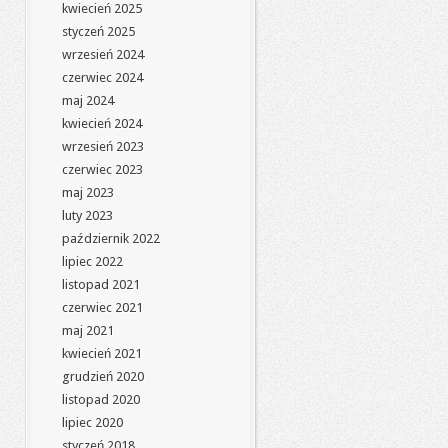
kwiecień 2025
styczeń 2025
wrzesień 2024
czerwiec 2024
maj 2024
kwiecień 2024
wrzesień 2023
czerwiec 2023
maj 2023
luty 2023
październik 2022
lipiec 2022
listopad 2021
czerwiec 2021
maj 2021
kwiecień 2021
grudzień 2020
listopad 2020
lipiec 2020
styczeń 2018