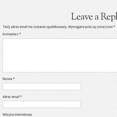
Leave a Rep
Twój adres email nie zostanie opublikowany.
Wymagane pola są oznaczone
*
Komentarz
*
Nazwa
*
Adres email
*
Witryna internetowa