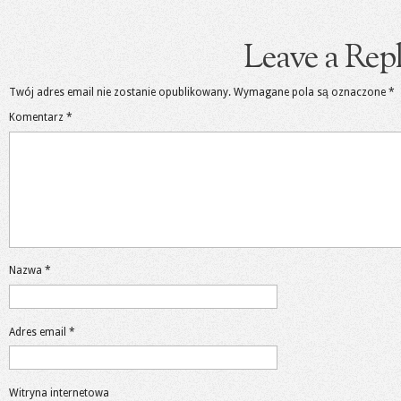
Leave a Rep
Twój adres email nie zostanie opublikowany.
Wymagane pola są oznaczone
*
Komentarz
*
Nazwa
*
Adres email
*
Witryna internetowa