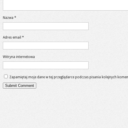
Nazwa
*
Adres email
*
Witryna internetowa
Zapamiętaj moje dane w tej przeglądarce podczas pisania kolejnych komen