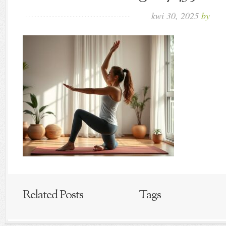
kwi 30, 2025
by
Related Posts
Tags