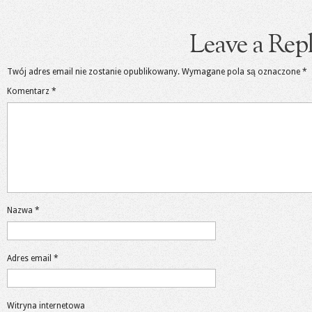
Leave a Rep
Twój adres email nie zostanie opublikowany.
Wymagane pola są oznaczone
*
Komentarz
*
Nazwa
*
Adres email
*
Witryna internetowa