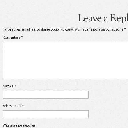
Leave a Rep
Twój adres email nie zostanie opublikowany.
Wymagane pola są oznaczone
*
Komentarz
*
Nazwa
*
Adres email
*
Witryna internetowa