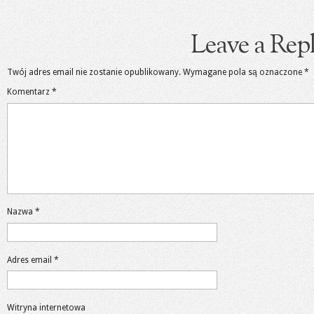
Leave a Rep
Twój adres email nie zostanie opublikowany.
Wymagane pola są oznaczone
*
Komentarz
*
Nazwa
*
Adres email
*
Witryna internetowa