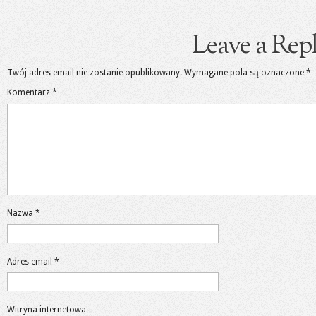
Leave a Rep
Twój adres email nie zostanie opublikowany.
Wymagane pola są oznaczone
*
Komentarz
*
Nazwa
*
Adres email
*
Witryna internetowa