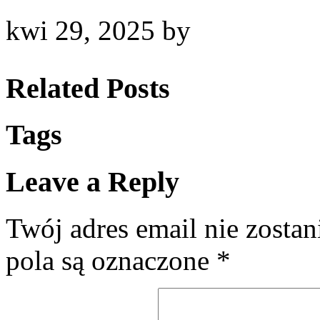
kwi 29, 2025
by
Related Posts
Tags
Leave a Reply
Twój adres email nie zosta
pola są oznaczone
*