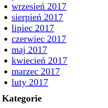
wrzesień 2017
sierpień 2017
lipiec 2017
czerwiec 2017
maj 2017
kwiecień 2017
marzec 2017
luty 2017
Kategorie