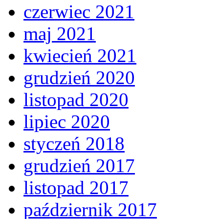
czerwiec 2021
maj 2021
kwiecień 2021
grudzień 2020
listopad 2020
lipiec 2020
styczeń 2018
grudzień 2017
listopad 2017
październik 2017