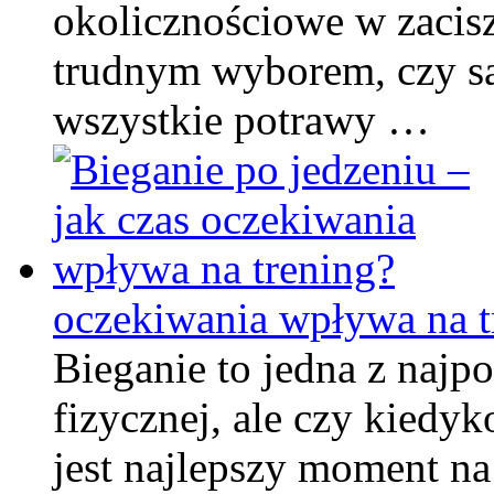
okolicznościowe w zacis
trudnym wyborem, czy s
wszystkie potrawy …
oczekiwania wpływa na t
Bieganie to jedna z najp
fizycznej, ale czy kiedyk
jest najlepszy moment n