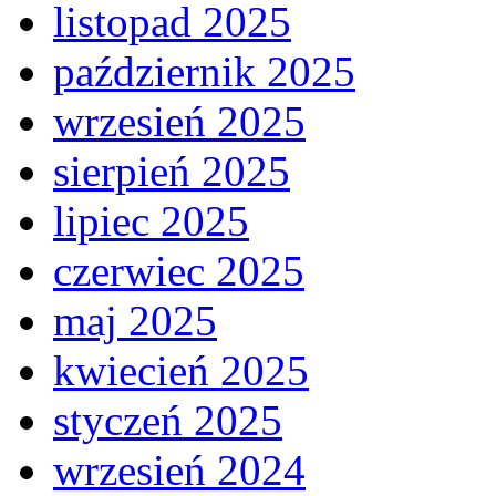
listopad 2025
październik 2025
wrzesień 2025
sierpień 2025
lipiec 2025
czerwiec 2025
maj 2025
kwiecień 2025
styczeń 2025
wrzesień 2024