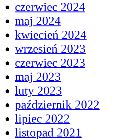
czerwiec 2024
maj 2024
kwiecień 2024
wrzesień 2023
czerwiec 2023
maj 2023
luty 2023
październik 2022
lipiec 2022
listopad 2021