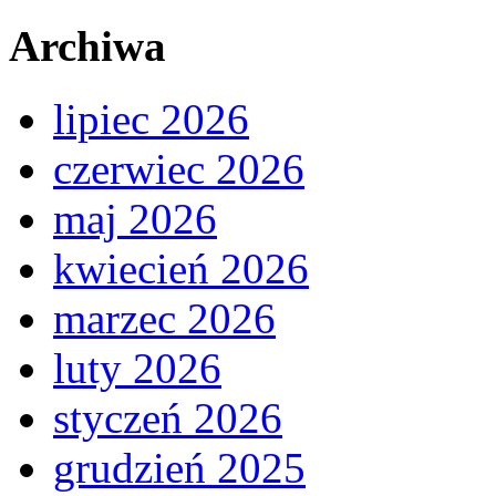
Archiwa
lipiec 2026
czerwiec 2026
maj 2026
kwiecień 2026
marzec 2026
luty 2026
styczeń 2026
grudzień 2025