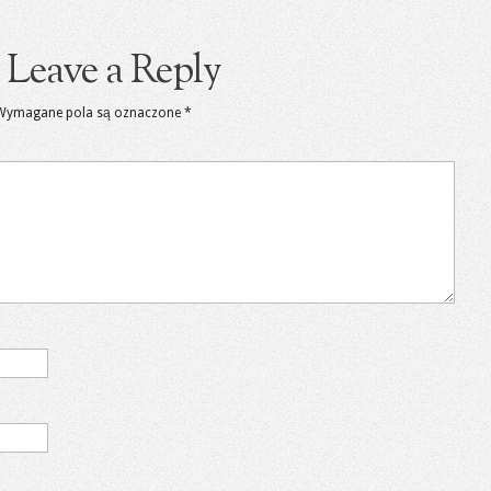
Leave a Reply
Wymagane pola są oznaczone
*