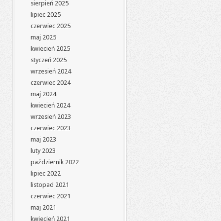
sierpień 2025
lipiec 2025
czerwiec 2025
maj 2025
kwiecień 2025
styczeń 2025
wrzesień 2024
czerwiec 2024
maj 2024
kwiecień 2024
wrzesień 2023
czerwiec 2023
maj 2023
luty 2023
październik 2022
lipiec 2022
listopad 2021
czerwiec 2021
maj 2021
kwiecień 2021