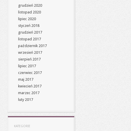
grudzień 2020
listopad 2020
lipiec 2020
styczeń 2018
grudzień 2017
listopad 2017
październik 2017
wrzesień 2017
sierpień 2017
lipiec 2017
czerwiec 2017
maj 2017
kwiecień 2017
marzec 2017
luty 2017
KATEGORIE