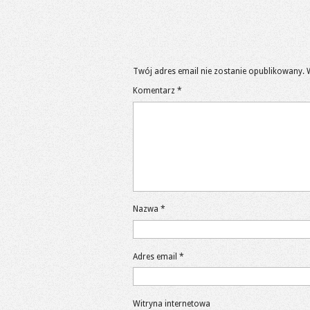
Twój adres email nie zostanie opublikowany.
Komentarz
*
Nazwa
*
Adres email
*
Witryna internetowa