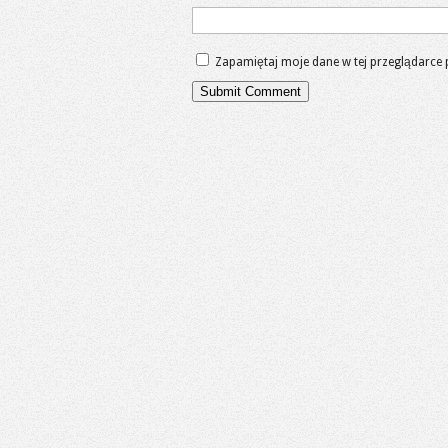
Zapamiętaj moje dane w tej przeglądarce 