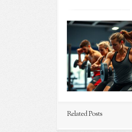
Related Posts