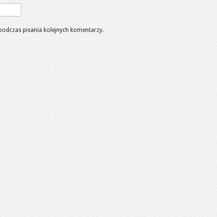
podczas pisania kolejnych komentarzy.