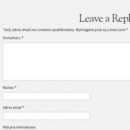
Leave a Rep
Twój adres email nie zostanie opublikowany.
Wymagane pola są oznaczone
*
Komentarz
*
Nazwa
*
Adres email
*
Witryna internetowa