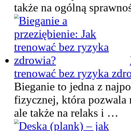
także na ogólną sprawno
trenować bez ryzyka zdr
Bieganie to jedna z najp
fizycznej, która pozwala
ale także na relaks i …