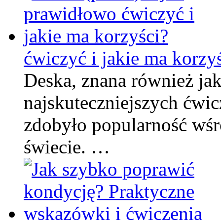
ćwiczyć i jakie ma korzy
Deska, znana również jak
najskuteczniejszych ćwic
zdobyło popularność wśr
świecie. …