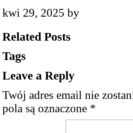
kwi 29, 2025
by
Related Posts
Tags
Leave a Reply
Twój adres email nie zosta
pola są oznaczone
*