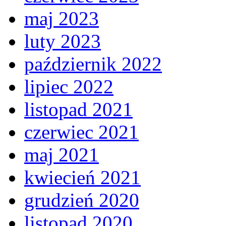
maj 2023
luty 2023
październik 2022
lipiec 2022
listopad 2021
czerwiec 2021
maj 2021
kwiecień 2021
grudzień 2020
listopad 2020