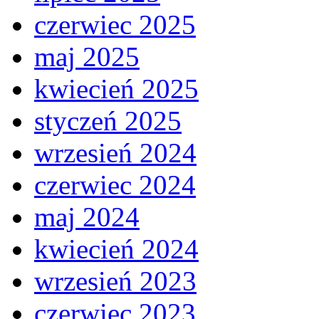
czerwiec 2025
maj 2025
kwiecień 2025
styczeń 2025
wrzesień 2024
czerwiec 2024
maj 2024
kwiecień 2024
wrzesień 2023
czerwiec 2023