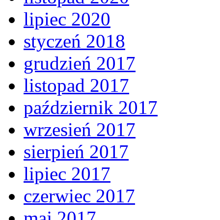
lipiec 2020
styczeń 2018
grudzień 2017
listopad 2017
październik 2017
wrzesień 2017
sierpień 2017
lipiec 2017
czerwiec 2017
maj 2017