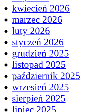
kwiecień 2026
marzec 2026
luty 2026
styczeń 2026
grudzień 2025
listopad 2025
październik 2025
wrzesień 2025
sierpień 2025
lipiec 2025