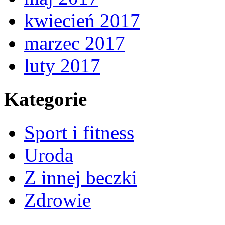
kwiecień 2017
marzec 2017
luty 2017
Kategorie
Sport i fitness
Uroda
Z innej beczki
Zdrowie