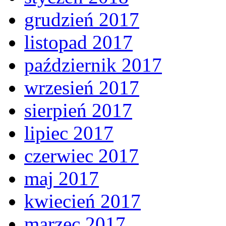
grudzień 2017
listopad 2017
październik 2017
wrzesień 2017
sierpień 2017
lipiec 2017
czerwiec 2017
maj 2017
kwiecień 2017
marzec 2017