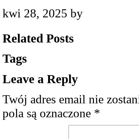
kwi 28, 2025
by
Related Posts
Tags
Leave a Reply
Twój adres email nie zosta
pola są oznaczone
*