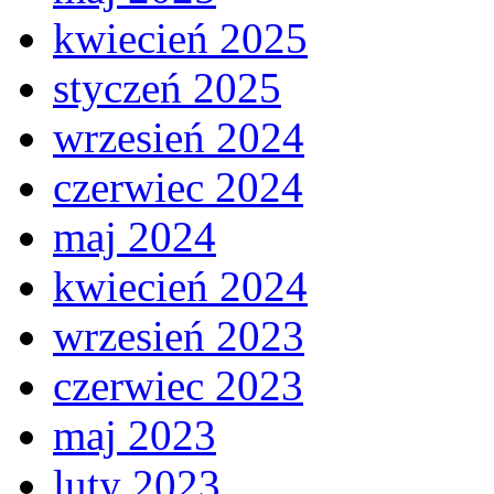
kwiecień 2025
styczeń 2025
wrzesień 2024
czerwiec 2024
maj 2024
kwiecień 2024
wrzesień 2023
czerwiec 2023
maj 2023
luty 2023