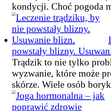
kondycji. Choć pogoda
powstały blizny. Usuwani
Trądzik to nie tylko prob
wyzwanie, które może pr
skórze. Wiele osób bory