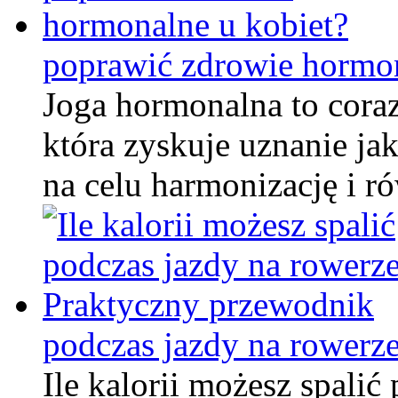
poprawić zdrowie hormon
Joga hormonalna to coraz
która zyskuje uznanie jak
na celu harmonizację i
podczas jazdy na rowerz
Ile kalorii możesz spalić