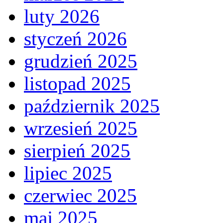
luty 2026
styczeń 2026
grudzień 2025
listopad 2025
październik 2025
wrzesień 2025
sierpień 2025
lipiec 2025
czerwiec 2025
maj 2025