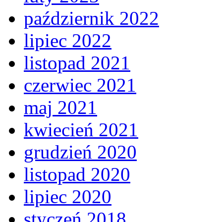
październik 2022
lipiec 2022
listopad 2021
czerwiec 2021
maj 2021
kwiecień 2021
grudzień 2020
listopad 2020
lipiec 2020
styczeń 2018