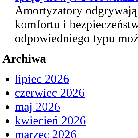
Amortyzatory odgrywają
komfortu i bezpieczeństw
odpowiedniego typu moż
Archiwa
lipiec 2026
czerwiec 2026
maj 2026
kwiecień 2026
marzec 2026