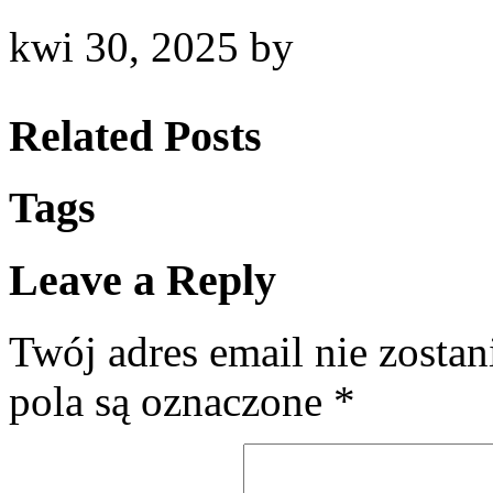
kwi 30, 2025
by
Related Posts
Tags
Leave a Reply
Twój adres email nie zosta
pola są oznaczone
*