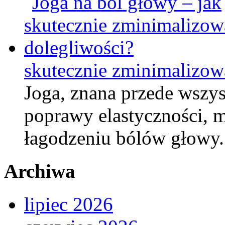
skutecznie zminimalizow
Joga, znana przede wszys
poprawy elastyczności,
łagodzeniu bólów głowy.
Archiwa
lipiec 2026