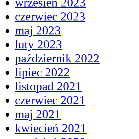
wrzesień 2023
czerwiec 2023
maj 2023
luty 2023
październik 2022
lipiec 2022
listopad 2021
czerwiec 2021
maj 2021
kwiecień 2021