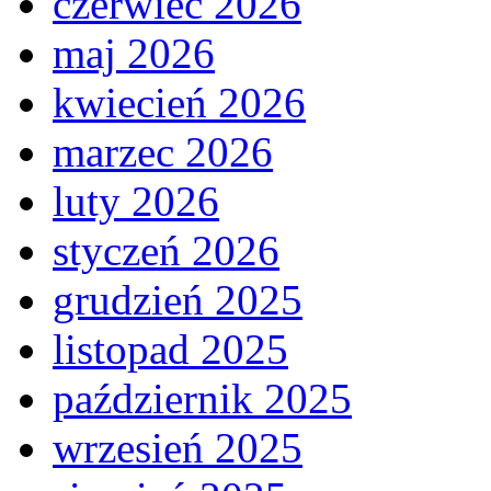
czerwiec 2026
maj 2026
kwiecień 2026
marzec 2026
luty 2026
styczeń 2026
grudzień 2025
listopad 2025
październik 2025
wrzesień 2025