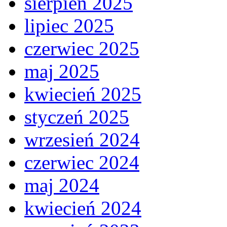
sierpień 2025
lipiec 2025
czerwiec 2025
maj 2025
kwiecień 2025
styczeń 2025
wrzesień 2024
czerwiec 2024
maj 2024
kwiecień 2024