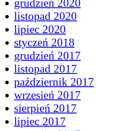
grudzień 2020
listopad 2020
lipiec 2020
styczeń 2018
grudzień 2017
listopad 2017
październik 2017
wrzesień 2017
sierpień 2017
lipiec 2017