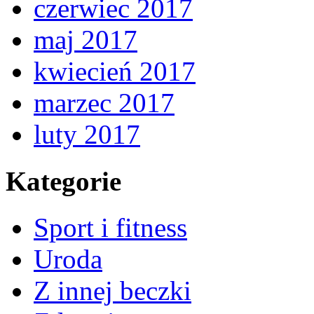
czerwiec 2017
maj 2017
kwiecień 2017
marzec 2017
luty 2017
Kategorie
Sport i fitness
Uroda
Z innej beczki