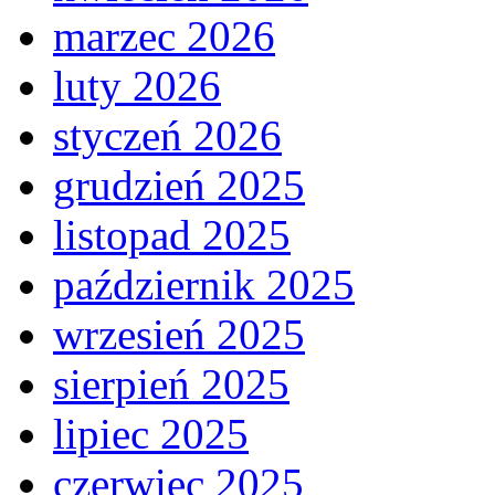
marzec 2026
luty 2026
styczeń 2026
grudzień 2025
listopad 2025
październik 2025
wrzesień 2025
sierpień 2025
lipiec 2025
czerwiec 2025