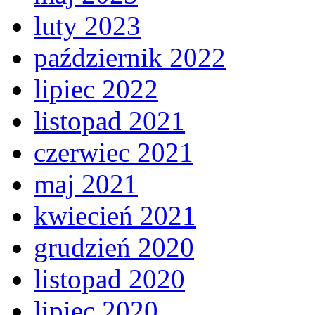
luty 2023
październik 2022
lipiec 2022
listopad 2021
czerwiec 2021
maj 2021
kwiecień 2021
grudzień 2020
listopad 2020
lipiec 2020