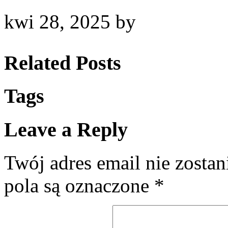
kwi 28, 2025
by
Related Posts
Tags
Leave a Reply
Twój adres email nie zosta
pola są oznaczone
*