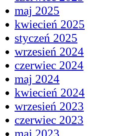
maj 2025
kwiecień 2025
styczeń 2025
wrzesień 2024
czerwiec 2024
maj 2024
kwiecień 2024
wrzesień 2023
czerwiec 2023
maj 2023