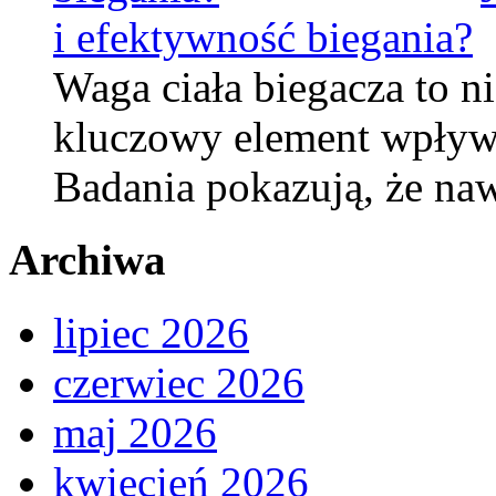
i efektywność biegania?
Waga ciała biegacza to ni
kluczowy element wpływ
Badania pokazują, że na
Archiwa
lipiec 2026
czerwiec 2026
maj 2026
kwiecień 2026