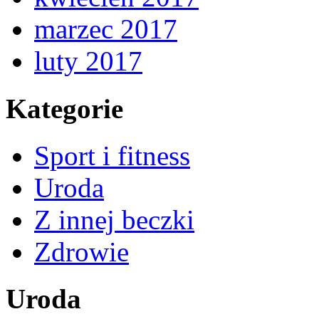
marzec 2017
luty 2017
Kategorie
Sport i fitness
Uroda
Z innej beczki
Zdrowie
Uroda