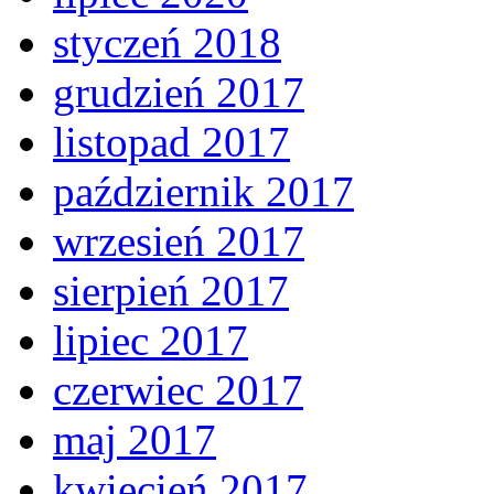
styczeń 2018
grudzień 2017
listopad 2017
październik 2017
wrzesień 2017
sierpień 2017
lipiec 2017
czerwiec 2017
maj 2017
kwiecień 2017