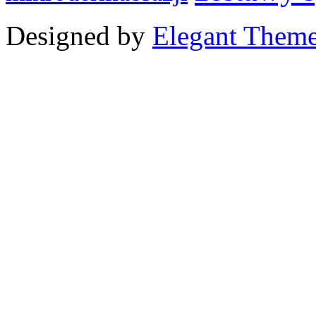
Designed by
Elegant Them