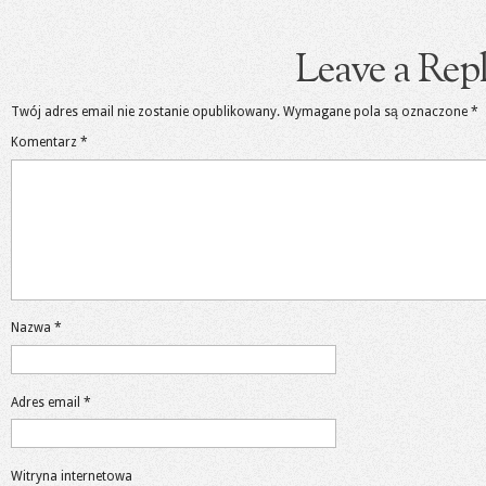
Leave a Rep
Twój adres email nie zostanie opublikowany.
Wymagane pola są oznaczone
*
Komentarz
*
Nazwa
*
Adres email
*
Witryna internetowa