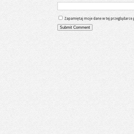
Zapamiętaj moje dane w tej przeglądarce 