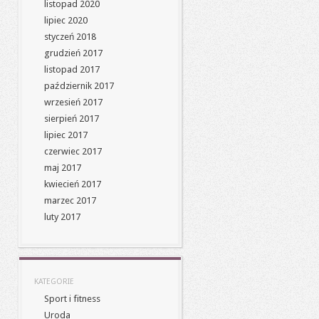
listopad 2020
lipiec 2020
styczeń 2018
grudzień 2017
listopad 2017
październik 2017
wrzesień 2017
sierpień 2017
lipiec 2017
czerwiec 2017
maj 2017
kwiecień 2017
marzec 2017
luty 2017
KATEGORIE
Sport i fitness
Uroda