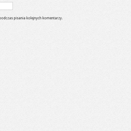
podczas pisania kolejnych komentarzy.