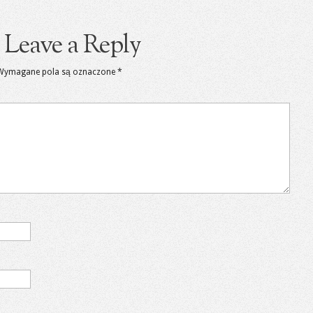
Leave a Reply
Wymagane pola są oznaczone
*