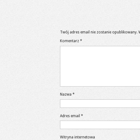
Twój adres email nie zostanie opublikowany.
Komentarz
*
Nazwa
*
Adres email
*
Witryna internetowa