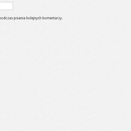
podczas pisania kolejnych komentarzy.