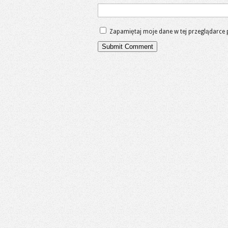
Zapamiętaj moje dane w tej przeglądarce 