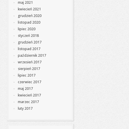
maj 2021
kwiecień 2021
grudzień 2020
listopad 2020
lipiec 2020
styczeń 2018
grudzień 2017
listopad 2017
październik 2017
wrzesień 2017
sierpień 2017
lipiec 2017
czerwiec 2017
maj 2017
kwiecień 2017
marzec 2017
luty 2017