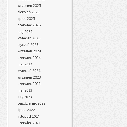
wrzesień 2025
sierpień 2025
lipiec 2025
czerwiec 2025
maj 2025
kwiecień 2025
styczeń 2025
wrzesień 2024
czerwiec 2024
maj 2024
kwiecień 2024
wrzesień 2023
czerwiec 2023
maj 2023
luty 2023
październik 2022
lipiec 2022
listopad 2021
czerwiec 2021