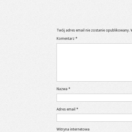
Twój adres email nie zostanie opublikowany.
Komentarz
*
Nazwa
*
Adres email
*
Witryna internetowa