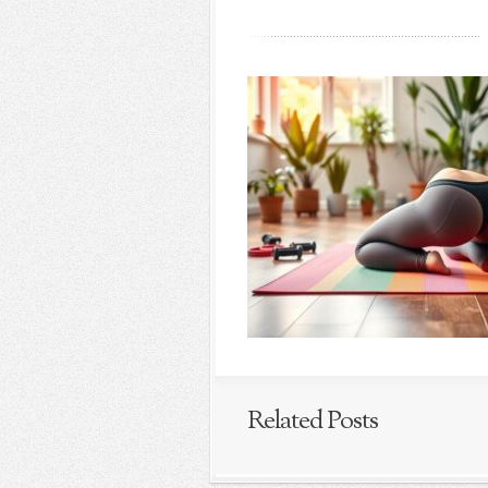
Related Posts