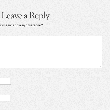
Leave a Reply
Wymagane pola są oznaczone
*