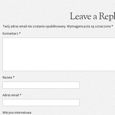
Leave a Rep
Twój adres email nie zostanie opublikowany.
Wymagane pola są oznaczone
*
Komentarz
*
Nazwa
*
Adres email
*
Witryna internetowa