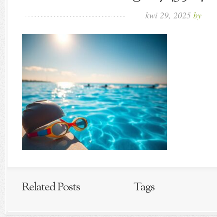
kwi 29, 2025
by
Related Posts
Tags