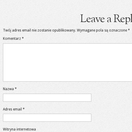
Leave a Rep
Twój adres email nie zostanie opublikowany.
Wymagane pola są oznaczone
*
Komentarz
*
Nazwa
*
Adres email
*
Witryna internetowa