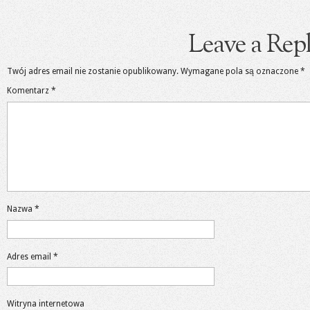
Leave a Rep
Twój adres email nie zostanie opublikowany.
Wymagane pola są oznaczone
*
Komentarz
*
Nazwa
*
Adres email
*
Witryna internetowa