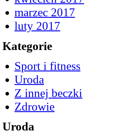
marzec 2017
luty 2017
Kategorie
Sport i fitness
Uroda
Z innej beczki
Zdrowie
Uroda