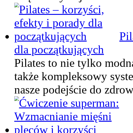
Pil
dla początkujących
Pilates to nie tylko modn
także kompleksowy syst
nasze podejście do zdro