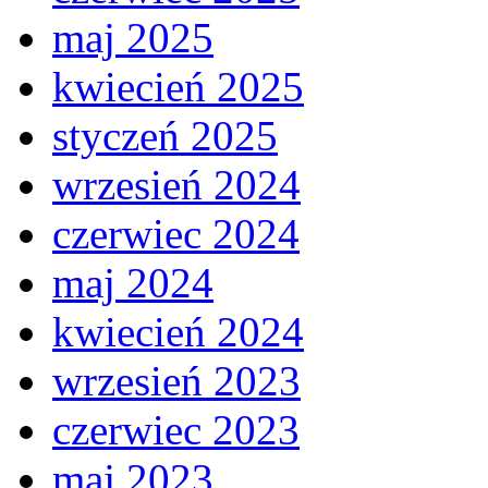
maj 2025
kwiecień 2025
styczeń 2025
wrzesień 2024
czerwiec 2024
maj 2024
kwiecień 2024
wrzesień 2023
czerwiec 2023
maj 2023