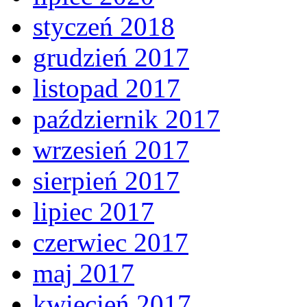
styczeń 2018
grudzień 2017
listopad 2017
październik 2017
wrzesień 2017
sierpień 2017
lipiec 2017
czerwiec 2017
maj 2017
kwiecień 2017