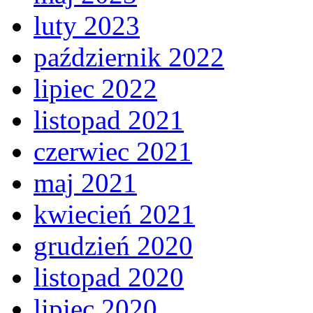
luty 2023
październik 2022
lipiec 2022
listopad 2021
czerwiec 2021
maj 2021
kwiecień 2021
grudzień 2020
listopad 2020
lipiec 2020