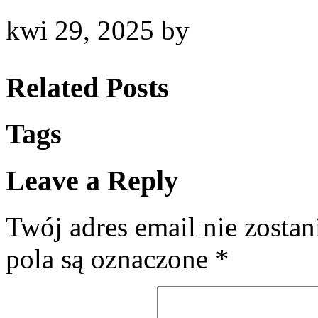
kwi 29, 2025
by
Related Posts
Tags
Leave a Reply
Twój adres email nie zosta
pola są oznaczone
*