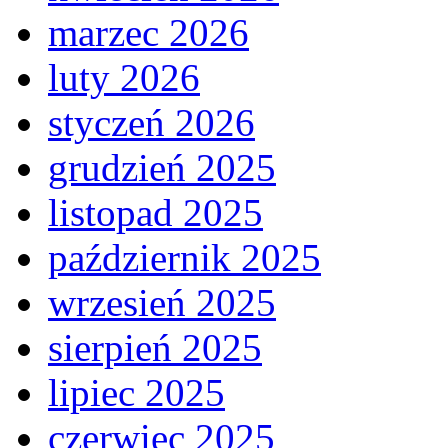
marzec 2026
luty 2026
styczeń 2026
grudzień 2025
listopad 2025
październik 2025
wrzesień 2025
sierpień 2025
lipiec 2025
czerwiec 2025