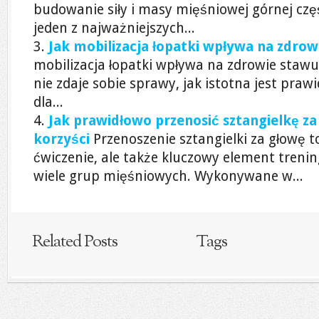
budowanie siły i masy mięśniowej górnej częśc
jeden z najważniejszych...
Jak mobilizacja łopatki wpływa na zdro
mobilizacja łopatki wpływa na zdrowie staw
nie zdaje sobie sprawy, jak istotna jest praw
dla...
Jak prawidłowo przenosić sztangielkę za
korzyści
Przenoszenie sztangielki za głowę t
ćwiczenie, ale także kluczowy element trenin
wiele grup mięśniowych. Wykonywane w...
Related Posts
Tags