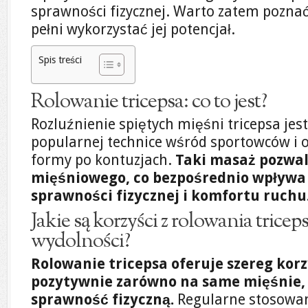
sprawności fizycznej. Warto zatem poznać t
pełni wykorzystać jej potencjał.
Spis treści
Rolowanie tricepsa: co to jest?
Rozluźnienie spiętych mięśni tricepsa jest
popularnej technice wśród sportowców i 
formy po kontuzjach.
Taki masaż pozwal
mięśniowego, co bezpośrednio wpływa
sprawności fizycznej i komfortu ruchu
Jakie są korzyści z rolowania triceps
wydolności?
Rolowanie tricepsa oferuje szereg kor
pozytywnie zarówno na same mięśnie, 
sprawność fizyczną.
Regularne stosowani