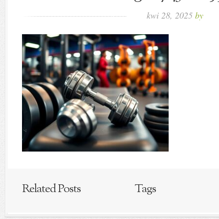
kwi 28, 2025
by
Related Posts
Tags