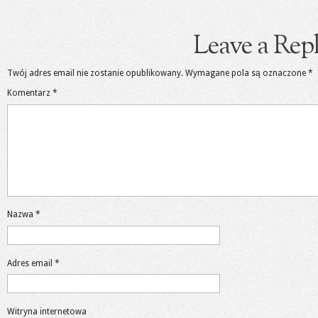
Leave a Rep
Twój adres email nie zostanie opublikowany.
Wymagane pola są oznaczone
*
Komentarz
*
Nazwa
*
Adres email
*
Witryna internetowa