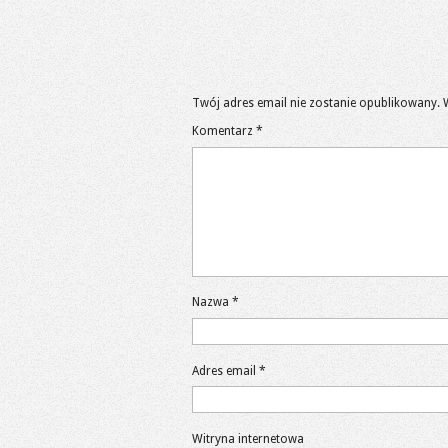
Twój adres email nie zostanie opublikowany.
Komentarz
*
Nazwa
*
Adres email
*
Witryna internetowa