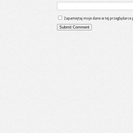
Zapamiętaj moje dane w tej przeglądarce 