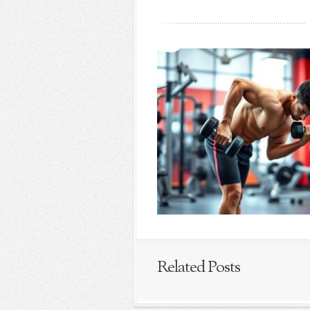
Related Posts