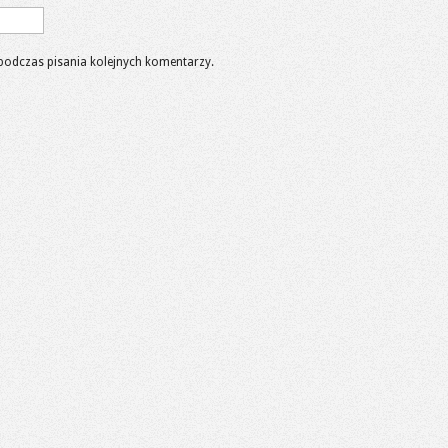
podczas pisania kolejnych komentarzy.