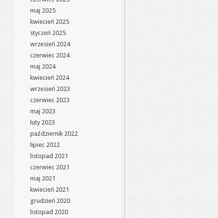
maj 2025
kwiecień 2025
styczeń 2025
wrzesień 2024
czerwiec 2024
maj 2024
kwiecień 2024
wrzesień 2023
czerwiec 2023
maj 2023
luty 2023
październik 2022
lipiec 2022
listopad 2021
czerwiec 2021
maj 2021
kwiecień 2021
grudzień 2020
listopad 2020