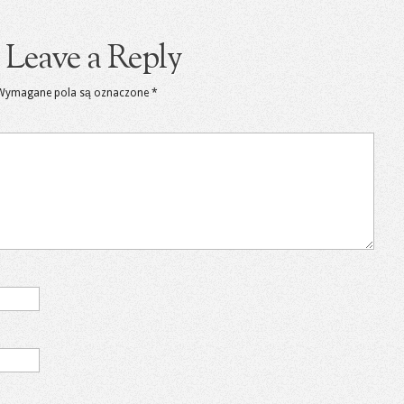
Leave a Reply
Wymagane pola są oznaczone
*