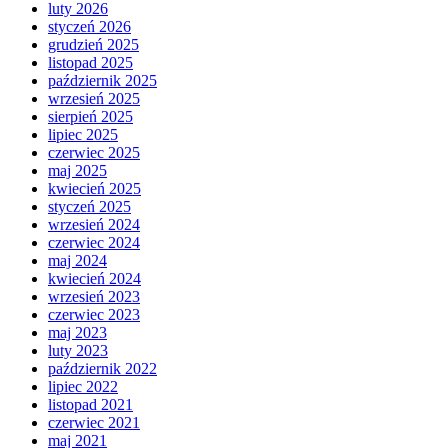
luty 2026
styczeń 2026
grudzień 2025
listopad 2025
październik 2025
wrzesień 2025
sierpień 2025
lipiec 2025
czerwiec 2025
maj 2025
kwiecień 2025
styczeń 2025
wrzesień 2024
czerwiec 2024
maj 2024
kwiecień 2024
wrzesień 2023
czerwiec 2023
maj 2023
luty 2023
październik 2022
lipiec 2022
listopad 2021
czerwiec 2021
maj 2021