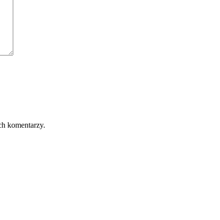
ch komentarzy.