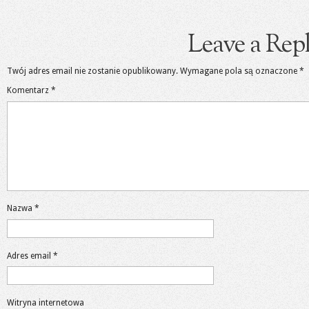
Leave a Rep
Twój adres email nie zostanie opublikowany.
Wymagane pola są oznaczone
*
Komentarz
*
Nazwa
*
Adres email
*
Witryna internetowa