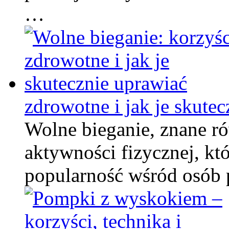
…
zdrowotne i jak je skute
Wolne bieganie, znane ró
aktywności fizycznej, kt
popularność wśród osób