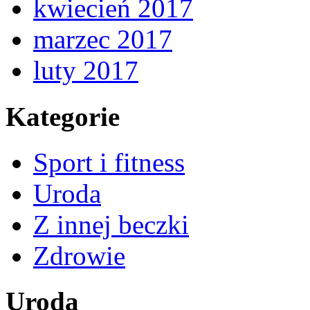
kwiecień 2017
marzec 2017
luty 2017
Kategorie
Sport i fitness
Uroda
Z innej beczki
Zdrowie
Uroda