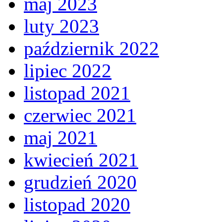
maj 2023
luty 2023
październik 2022
lipiec 2022
listopad 2021
czerwiec 2021
maj 2021
kwiecień 2021
grudzień 2020
listopad 2020