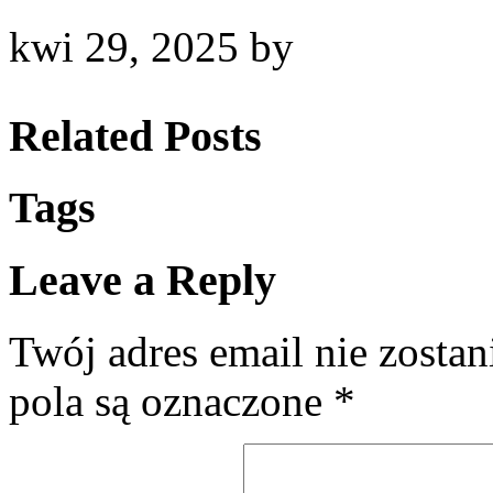
kwi 29, 2025
by
Related Posts
Tags
Leave a Reply
Twój adres email nie zosta
pola są oznaczone
*