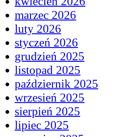
kwiecień 2026
marzec 2026
luty 2026
styczeń 2026
grudzień 2025
listopad 2025
październik 2025
wrzesień 2025
sierpień 2025
lipiec 2025