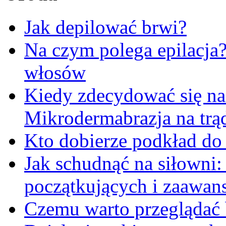
Jak depilować brwi?
Na czym polega epilacja
włosów
Kiedy zdecydować się na
Mikrodermabrazja na trą
Kto dobierze podkład do
Jak schudnąć na siłowni
początkujących i zaawa
Czemu warto przeglądać 