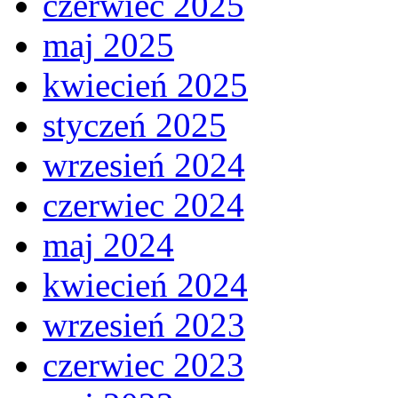
czerwiec 2025
maj 2025
kwiecień 2025
styczeń 2025
wrzesień 2024
czerwiec 2024
maj 2024
kwiecień 2024
wrzesień 2023
czerwiec 2023