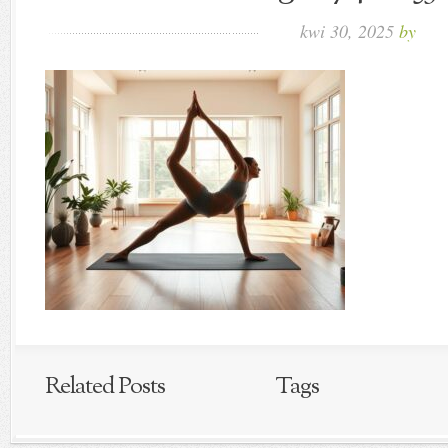
kwi 30, 2025
by
Related Posts
Tags