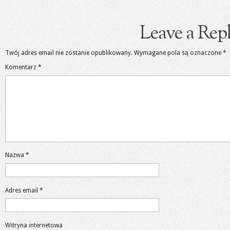
Leave a Rep
Twój adres email nie zostanie opublikowany.
Wymagane pola są oznaczone
*
Komentarz
*
Nazwa
*
Adres email
*
Witryna internetowa