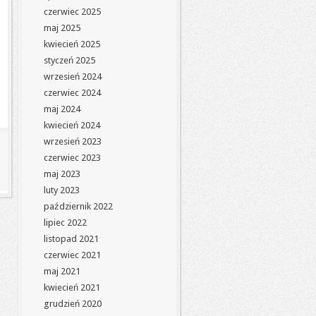
czerwiec 2025
maj 2025
kwiecień 2025
styczeń 2025
wrzesień 2024
czerwiec 2024
maj 2024
kwiecień 2024
wrzesień 2023
czerwiec 2023
maj 2023
luty 2023
październik 2022
lipiec 2022
listopad 2021
czerwiec 2021
maj 2021
kwiecień 2021
grudzień 2020