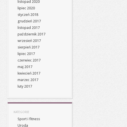
listopad 2020
lipiec 2020
styczeń 2018
grudzień 2017
listopad 2017
październik 2017
wrzesień 2017
sierpień 2017
lipiec 2017
czerwiec 2017
maj 2017
kwiecień 2017
marzec 2017
luty 2017
KATEGORIE
Sport i fitness
Uroda