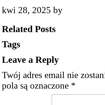
kwi 28, 2025
by
Related Posts
Tags
Leave a Reply
Twój adres email nie zosta
pola są oznaczone
*