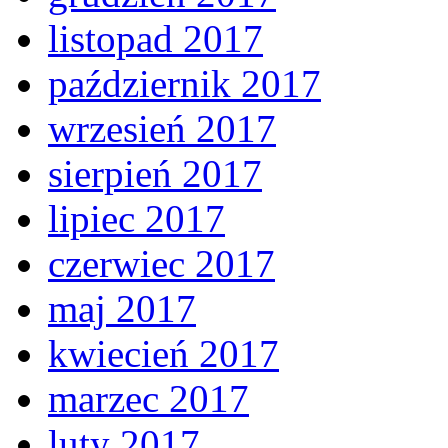
listopad 2017
październik 2017
wrzesień 2017
sierpień 2017
lipiec 2017
czerwiec 2017
maj 2017
kwiecień 2017
marzec 2017
luty 2017