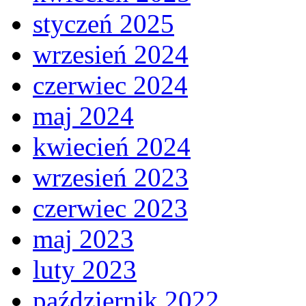
styczeń 2025
wrzesień 2024
czerwiec 2024
maj 2024
kwiecień 2024
wrzesień 2023
czerwiec 2023
maj 2023
luty 2023
październik 2022