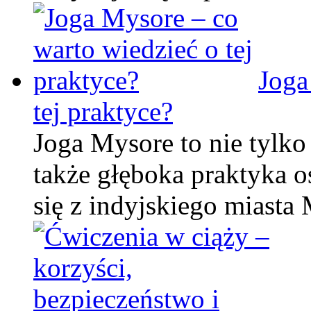
Joga
tej praktyce?
Joga Mysore to nie tylko
także głęboka praktyka 
się z indyjskiego miasta