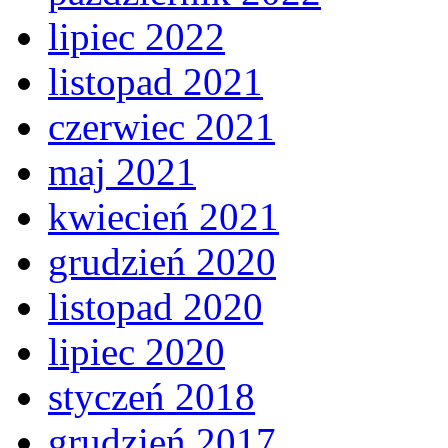
lipiec 2022
listopad 2021
czerwiec 2021
maj 2021
kwiecień 2021
grudzień 2020
listopad 2020
lipiec 2020
styczeń 2018
grudzień 2017