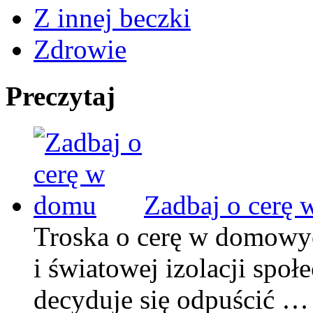
Z innej beczki
Zdrowie
Preczytaj
Zadbaj o cerę
Troska o cerę w domowy
i światowej izolacji społe
decyduje się odpuścić …