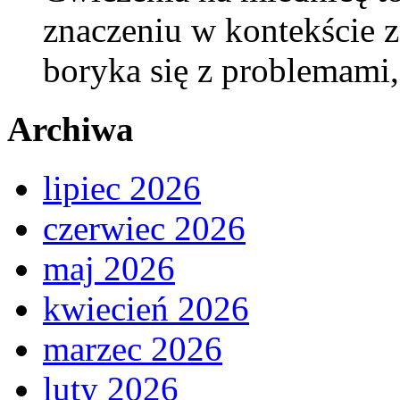
znaczeniu w kontekście z
boryka się z problemami
Archiwa
lipiec 2026
czerwiec 2026
maj 2026
kwiecień 2026
marzec 2026
luty 2026