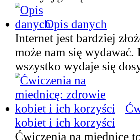
Opis danych
Internet jest bardziej zło
może nam się wydawać. 
wszystko wydaje się dos
Ćw
kobiet i ich korzyści
Ćwiczenia na miednicę to