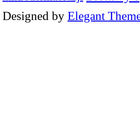
Designed by
Elegant Them