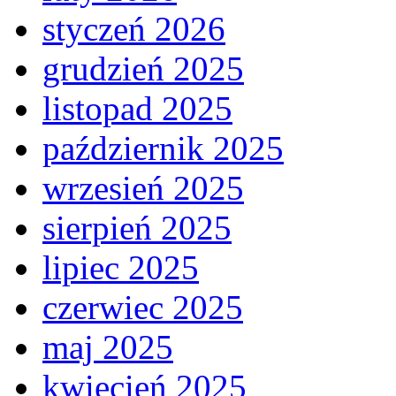
styczeń 2026
grudzień 2025
listopad 2025
październik 2025
wrzesień 2025
sierpień 2025
lipiec 2025
czerwiec 2025
maj 2025
kwiecień 2025