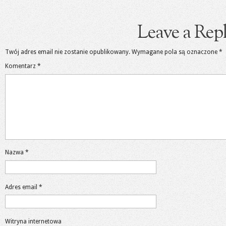
Leave a Rep
Twój adres email nie zostanie opublikowany.
Wymagane pola są oznaczone
*
Komentarz
*
Nazwa
*
Adres email
*
Witryna internetowa