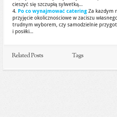
cieszyć się szczupłą sylwetką...
Po co wynajmować catering
Za każdym 
przyjęcie okolicznościowe w zaciszu własne
trudnym wyborem, czy samodzielnie przygo
i posiłki...
Related Posts
Tags