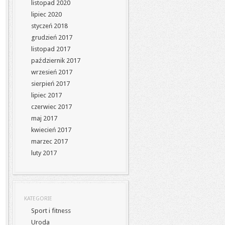
listopad 2020
lipiec 2020
styczeń 2018
grudzień 2017
listopad 2017
październik 2017
wrzesień 2017
sierpień 2017
lipiec 2017
czerwiec 2017
maj 2017
kwiecień 2017
marzec 2017
luty 2017
KATEGORIE
Sport i fitness
Uroda