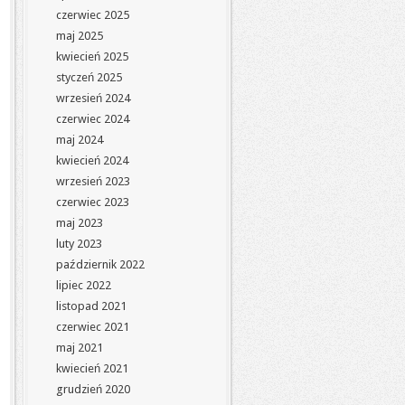
czerwiec 2025
maj 2025
kwiecień 2025
styczeń 2025
wrzesień 2024
czerwiec 2024
maj 2024
kwiecień 2024
wrzesień 2023
czerwiec 2023
maj 2023
luty 2023
październik 2022
lipiec 2022
listopad 2021
czerwiec 2021
maj 2021
kwiecień 2021
grudzień 2020