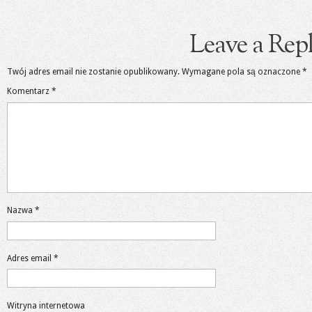
Leave a Rep
Twój adres email nie zostanie opublikowany.
Wymagane pola są oznaczone
*
Komentarz
*
Nazwa
*
Adres email
*
Witryna internetowa